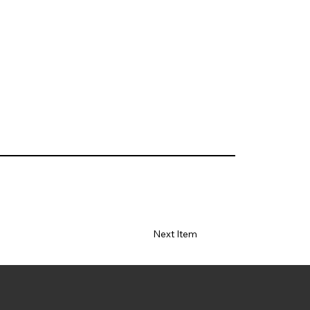
Next Item